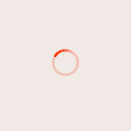
AUTORI
PRODUTTORI