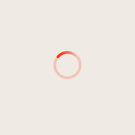
AUTORI
PRODUTTORI